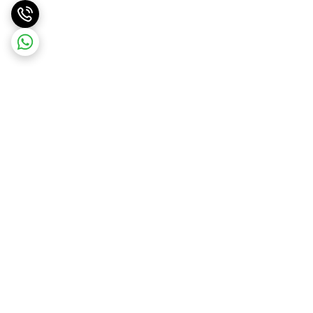
برگشت به بالا
ارسال ویژه
ضمانت اصالت کالا