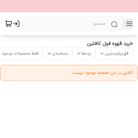
خرید قهوه فول کافئین
پربازدیدترین
برندها
دسته‌بندی
فقط محصولات موجود
کالایی در این صفحه موجود نیست