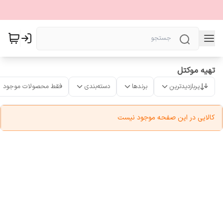
تهیه موکتل
پربازدیدترین
برندها
دسته‌بندی
فقط محصولات موجود
کالایی در این صفحه موجود نیست