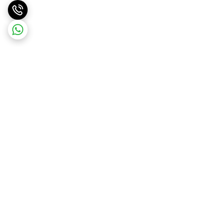
برگشت به بالا
ارسال ویژه
ضمانت اصالت کالا