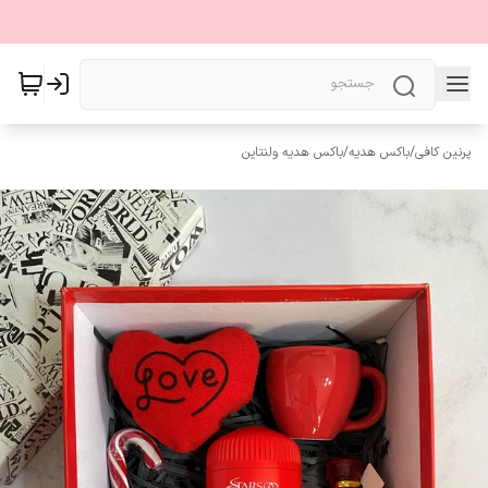
پرنین کافی
/
باکس هدیه
/
باکس هدیه ولنتاین